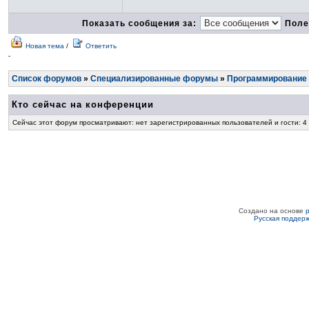
Показать сообщения за:
Поле
Новая тема
/
Ответить
-
Список форумов
»
Специализированные форумы
»
Программирование
Кто сейчас на конференции
Сейчас этот форум просматривают: нет зарегистрированных пользователей и гости: 4
Создано на основе
Русская поддер