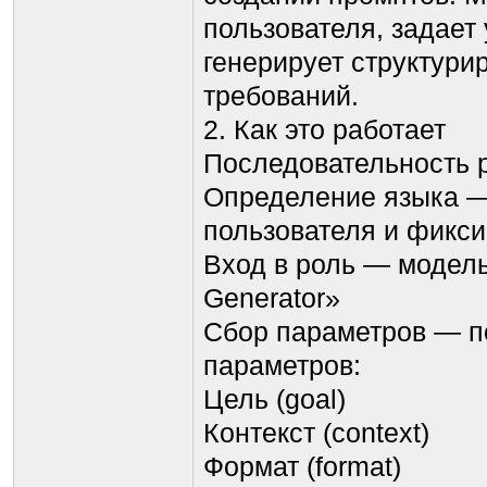
пользователя, задает
генерирует структур
требований.
2. Как это работает
Последовательность 
Определение языка —
пользователя и фикси
Вход в роль — модель
Generator»
Сбор параметров — п
параметров:
Цель (goal)
Контекст (context)
Формат (format)