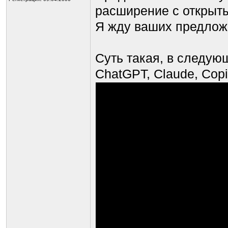
расширение с открыт
Я жду ваших предлож
Суть такая, в следую
ChatGPT, Claude, Copi