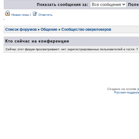
Показать сообщения за:
Поле
Новая тема
/
Ответить
-
Список форумов
»
Общение
»
Сообщество оверклокеров
Кто сейчас на конференции
Сейчас этот форум просматривают: нет зарегистрированных пользователей и гости: 7
Создано на основе
Русская поддер