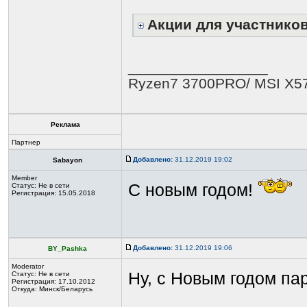
Акции для участнико
_________________
Ryzen7 3700PRO/ MSI X57
Реклама
Партнер
Добавлено:
31.12.2019 19:02
Sabayon
Member
С новым годом!
Статус:
Не в сети
Регистрация: 15.05.2018
Добавлено:
31.12.2019 19:06
BY_Pashka
Moderator
Ну, с Новым годом па
Статус:
Не в сети
Регистрация: 17.10.2012
Откуда: Минск/Беларусь