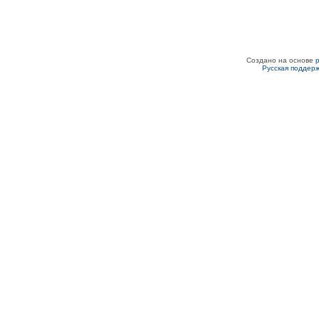
Создано на основе
Русская поддер