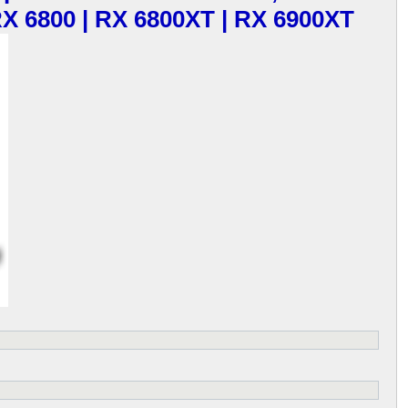
 RX 6800 | RX 6800XT | RX 6900XT