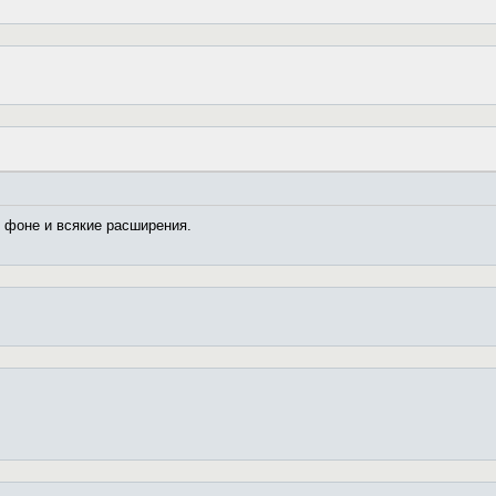
в фоне и всякие расширения.