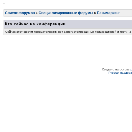
-
Список форумов
»
Специализированные форумы
»
Бенчмаркинг
Кто сейчас на конференции
Сейчас этот форум просматривают: нет зарегистрированных пользователей и гости: 3
Создано на основе
Русская поддер