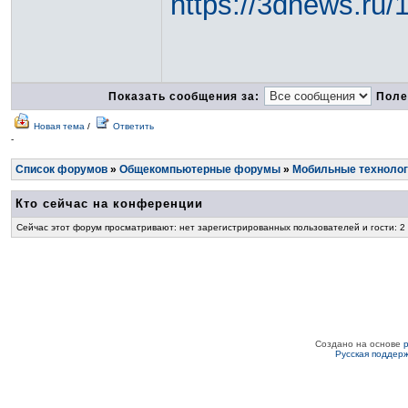
https://3dnews.ru/
Показать сообщения за:
Поле
Новая тема
/
Ответить
-
Список форумов
»
Общекомпьютерные форумы
»
Мобильные технолог
Кто сейчас на конференции
Сейчас этот форум просматривают: нет зарегистрированных пользователей и гости: 2
Создано на основе
Русская поддер