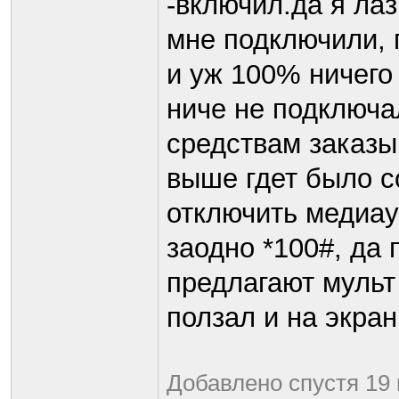
-включил.да я лаз
мне подключили, 
и уж 100% ничего
ниче не подключа
средствам заказы
выше гдет было с
отключить медиау
заодно *100#, да 
предлагают мульт
ползал и на экра
Добавлено спустя 19 