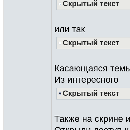
Скрытый текст
или так
Скрытый текст
Касающаяся темы
Из интересного
Скрытый текст
Также на скрине 