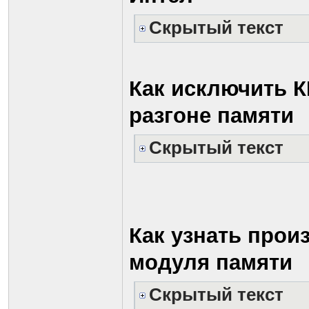
Скрытый текст
Как исключить 
разгоне памяти
Скрытый текст
Как узнать прои
модуля памяти
Скрытый текст