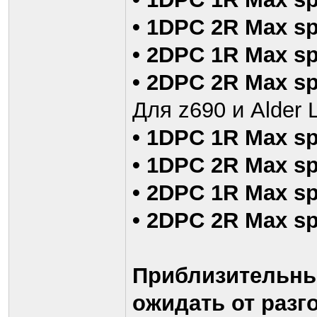
• 1DPC 2R Max sp
• 2DPC 1R Max sp
• 2DPC 2R Max sp
Для z690 и Alder 
• 1DPC 1R Max sp
• 1DPC 2R Max sp
• 2DPC 1R Max sp
• 2DPC 2R Max sp
Приблизительны
ожидать от разго