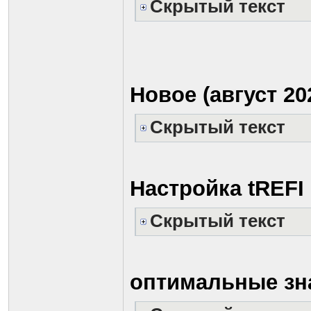
Скрытый текст
Новое (август 20
Скрытый текст
Настройка tREFI
Скрытый текст
оптимальные зн