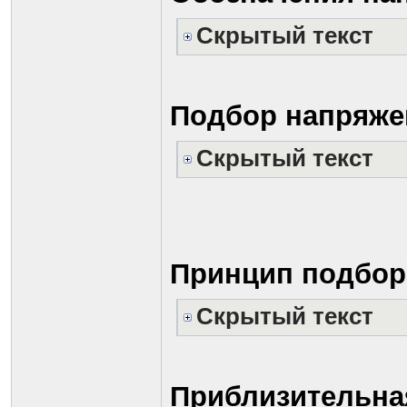
Скрытый текст
Подбор напряжен
Скрытый текст
Принцип подбора
Скрытый текст
Приблизительна