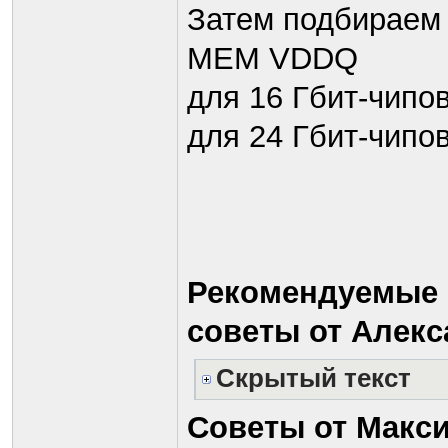
Затем подбирае
MEM VDDQ
для 16 Гбит-чипов
для 24 Гбит-чипов
Рекомендуемые
советы от Алекс
Скрытый текст
Советы от Макси