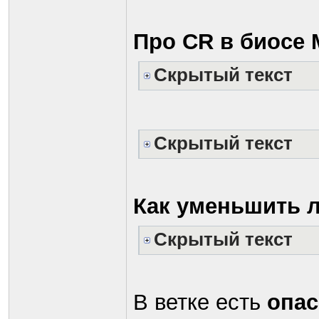
Про CR в биосе 
Скрытый текст
Скрытый текст
Как уменьшить 
Скрытый текст
В ветке есть
опас