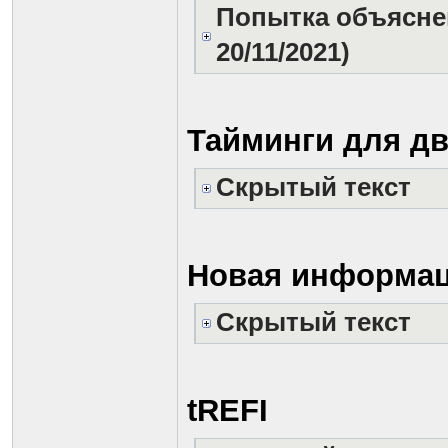
Попытка объясне
20/11/2021)
Тайминги для дв
Скрытый текст
Новая информац
Скрытый текст
tREFI