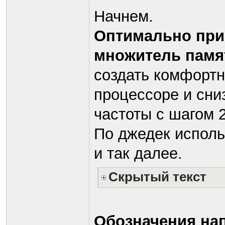
Начнем.
Оптимально при 
множитель памя
создать комфортн
процессоре и сни
частоты с шагом 2
По джедек исполь
и так далее.
Скрытый текст
Обозначения нап