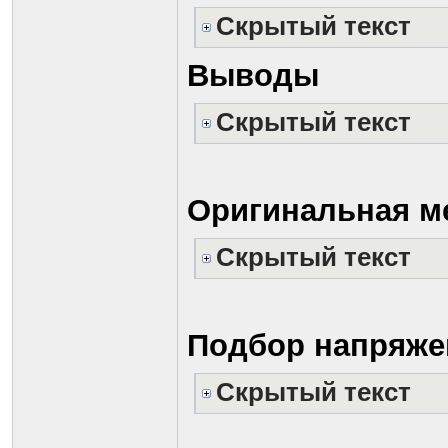
Скрытый текст
Выводы
Скрытый текст
Оригинальная ме
Скрытый текст
Подбор напряже
Скрытый текст