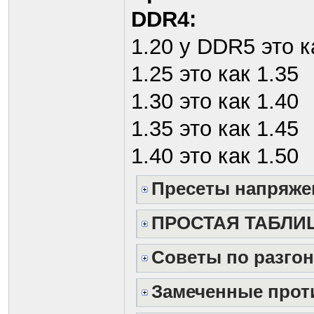
DDR4:
1.20 у DDR5 это к
1.25 это как 1.35
1.30 это как 1.40
1.35 это как 1.45
1.40 это как 1.50
Пресеты напряжен
ПРОСТАЯ ТАБЛИЦА
Советы по разгон
Замеченные проти