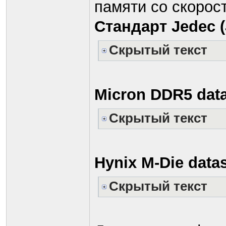
памяти со скорос
Стандарт Jedec (
Скрытый текст
Micron DDR5 dat
Скрытый текст
Hynix M-Die data
Скрытый текст