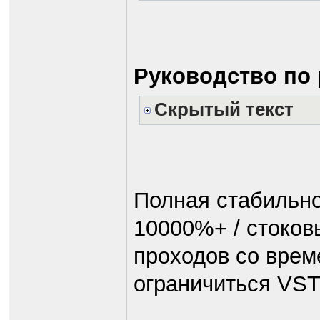
Руководство по 
Скрытый текст
Полная стабильнос
10000%+ / стоковы
проходов со врем
ограничиться VST 