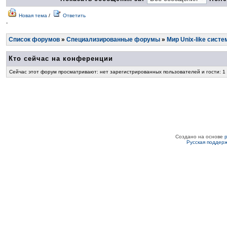
Новая тема
/
Ответить
-
Список форумов
»
Специализированные форумы
»
Мир Unix-like систе
Кто сейчас на конференции
Сейчас этот форум просматривают: нет зарегистрированных пользователей и гости: 1
Создано на основе
Русская поддер