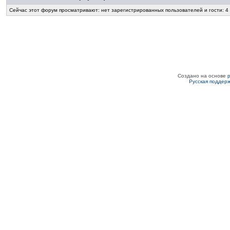
Сейчас этот форум просматривают: нет зарегистрированных пользователей и гости: 4
Создано на основе
Русская поддер