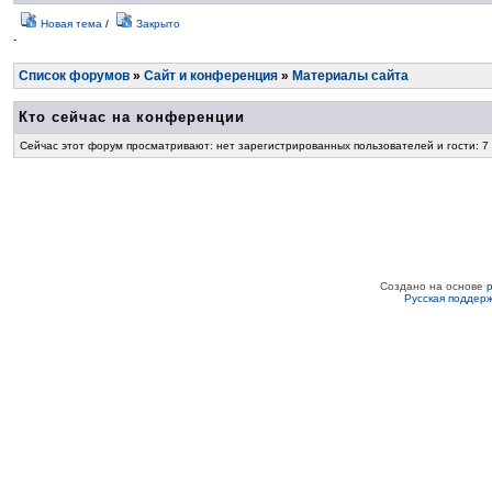
Новая тема
/
Закрыто
-
Список форумов
»
Сайт и конференция
»
Материалы сайта
Кто сейчас на конференции
Сейчас этот форум просматривают: нет зарегистрированных пользователей и гости: 7
Создано на основе
Русская поддер