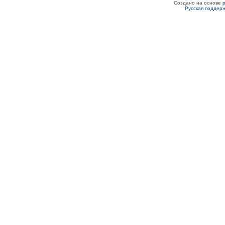
Создано на основе
Русская поддер