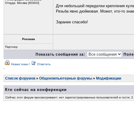
Откуда: Москва [ЮЗАО]
Для небольшой переделки крепления куле
Резьба явно дюймовая. Может, кто-то знае
Заранее спасибо!
Реклама
Партнер
Показать сообщения за:
Поле
Новая тема
/
Ответить
-
Список форумов
»
Общекомпьютерные форумы
»
Модификации
Кто сейчас на конференции
Сейчас этот форум просматривают: нет зарегистрированных пользователей и гости: 2