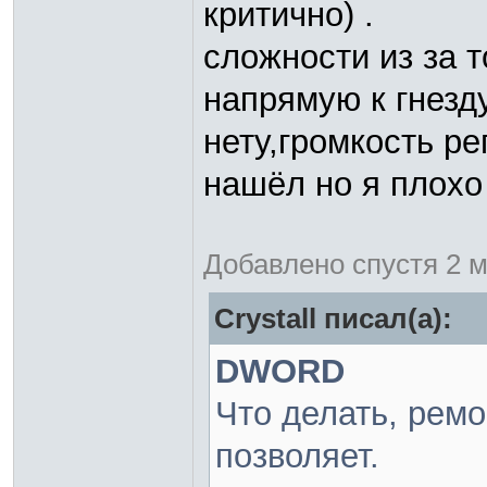
критично) .
сложности из за т
напрямую к гнезд
нету,громкость ре
нашёл но я плохо
Добавлено спустя 2 м
Crystall писал(а):
DWORD
Что делать, рем
позволяет.