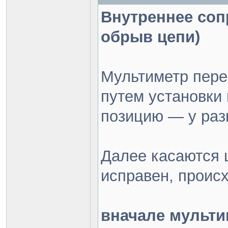
Внутреннее соп
обрыв цепи)
Мультиметр пере
путем установки
позицию — у ра
Далее касаются 
исправен, проис
вначале мульти