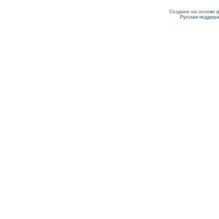
Создано на основе
Русская поддер