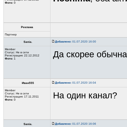
Фото:
0
Реклама
Партнер
Добавлено:
01.07.2020 16:00
Sania.
Member
Да скорее обычна
Статус:
Не в сети
Регистрация: 22.12.2012
Фото:
1
Добавлено:
01.07.2020 16:04
Иван555
Member
На один канал?
Статус:
Не в сети
Регистрация: 17.11.2011
Фото:
0
Добавлено:
01.07.2020 16:06
Sania.