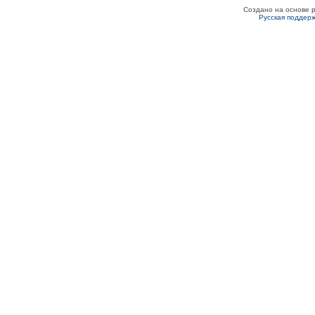
Создано на основе
Русская поддер