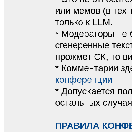
или мемов (в тех 
только к LLM.
* Модераторы не 
сгенеренные текст
прожмет СК, то ви
* Комментарии зд
конференции
* Допускается по
остальных случая
ПРАВИЛА КОНФ