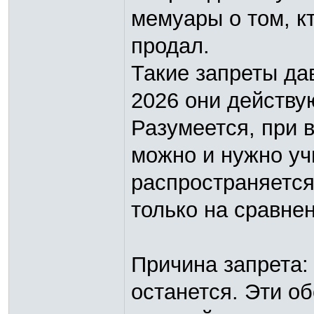
мемуары о том, кт
продал.
Такие запреты да
2026 они действу
Разумеется, при
можно и нужно уч
распространяется
только на сравне
Причина запрета:
останется. Эти о