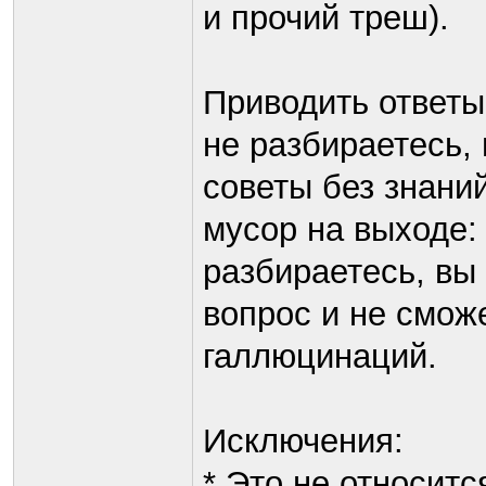
и прочий треш).
Приводить ответы
не разбираетесь, 
советы без знани
мусор на выходе:
разбираетесь, вы
вопрос и не сможе
галлюцинаций.
Исключения:
* Это не относитс