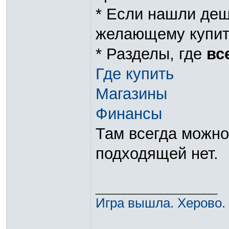
* Если нашли деш
желающему купить
* Разделы, где
вс
Где купить
Магазины
Финансы
Там всегда можно
подходящей нет.
_________________
Игра вышла. Херово.