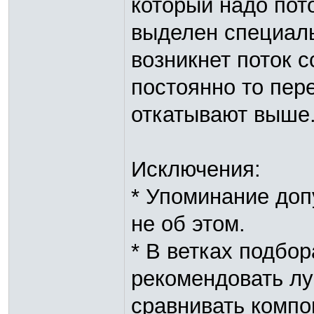
который надо пот
выделен специал
возникнет поток 
постоянно то пере
откатывают выше
Исключения:
* Упоминание доп
не об этом.
* В ветках подбо
рекомендовать л
сравнивать компо