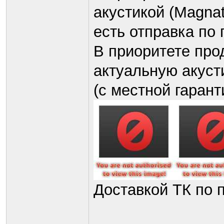
акустикой (Magna
есть отправка по
В приоритете про
актуальную акуст
(с местной гарант
Доставкой ТК по 
_________________