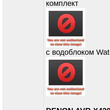
комплект
с водоблоком Wat