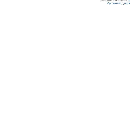
Русская поддер