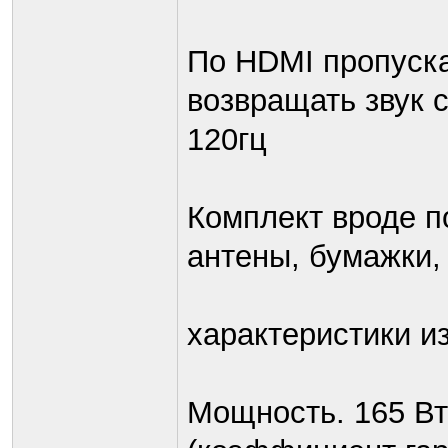
По HDMI пропуска
возвращать звук с
120гц
Комплект вроде п
антены, бумажки,
характеристики из
Мощность. 165 Вт