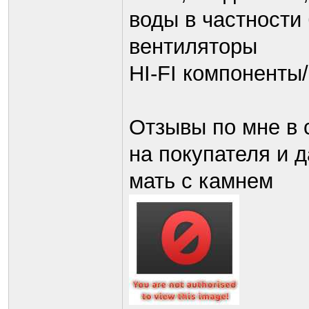
воды в частности
вентиляторы
HI-FI компоненты/
Отзывы по мне в с
на покупателя и 
мать с камнем