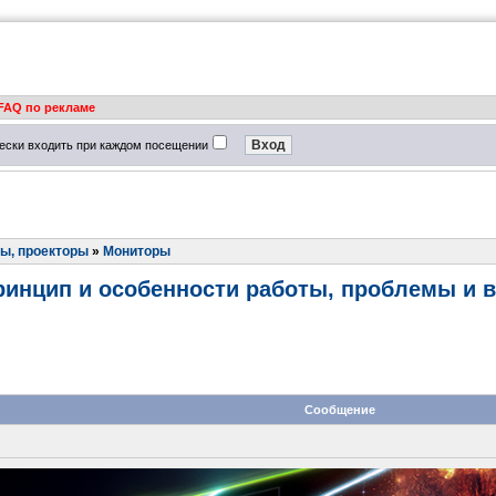
FAQ по рекламе
ески входить при каждом посещении
ы, проекторы
»
Мониторы
 принцип и особенности работы, проблемы и 
Сообщение